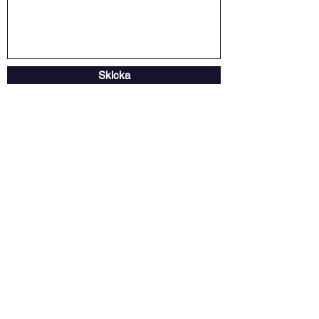
Skicka