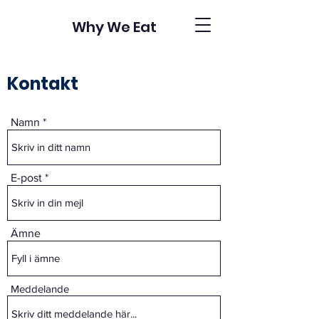
Why We Eat
Kontakt
Namn
E-post
Ämne
Meddelande