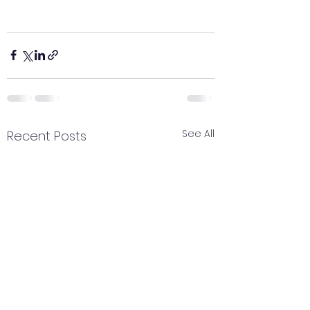
See All
Recent Posts